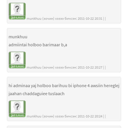
munkhuu (зочин) хэзээ бичсэн: 2011-10-22 20:31 | |
munkhuu
admiintai holboo barimaar b,a
munkhuu (зочин) хэзээ бичсэн: 2011-10-22 20:27 | |
hi adminaa yaj holboo barihuu bi iphone 4 awsiin hereglej
jaahan chaddaguiee tuslaach
munkhuu (зочин) хэзээ бичсэн: 2011-10-22 20:24 | |