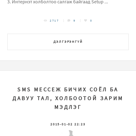
3. Интернэт холболтоо салгаж байгаад Setup ...
2717
9
0
ДЭЛГЭРЭНГҮЙ
SMS МЕССЕЖ БИЧИХ СОЁЛ БА
ДАВУУ ТАЛ, ХОЛБООТОЙ ЗАРИМ
МЭДЛЭГ
2015-01-02 22:23