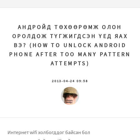
АНДРОЙД ТӨХӨӨРӨМЖ ОЛОН
ОРОЛДОЖ ТҮГЖИГДСЭН ҮЕД ЯАХ
ВЭ? (HOW TO UNLOCK ANDROID
PHONE AFTER TOO MANY PATTERN
ATTEMPTS)
2013-04-24 09:58
Интернет wifi холбогддог байсан бол