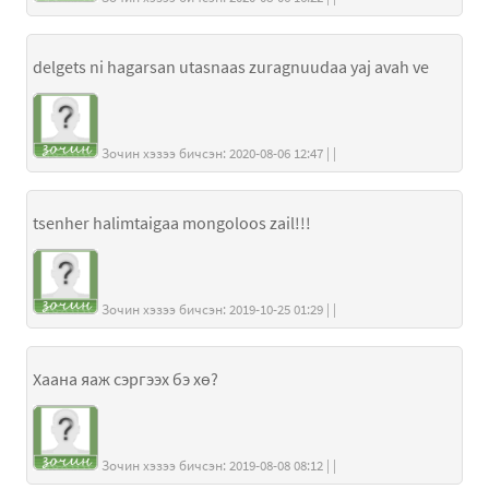
delgets ni hagarsan utasnaas zuragnuudaa yaj avah ve
Зочин хэзээ бичсэн: 2020-08-06 12:47 | |
tsenher halimtaigaa mongoloos zail!!!
Зочин хэзээ бичсэн: 2019-10-25 01:29 | |
Хаана яаж сэргээх бэ хө?
Зочин хэзээ бичсэн: 2019-08-08 08:12 | |