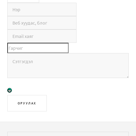
ОРУУЛАХ