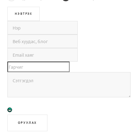
ОРУУЛАХ