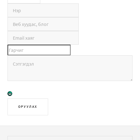
ОРУУЛАХ